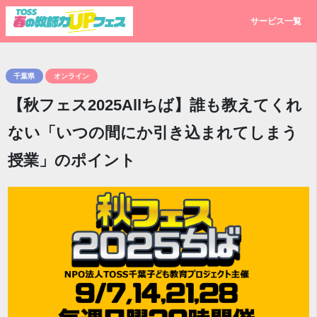
サービス一覧
千葉県
オンライン
【秋フェス2025Allちば】誰も教えてくれ
ない「いつの間にか引き込まれてしまう
授業」のポイント