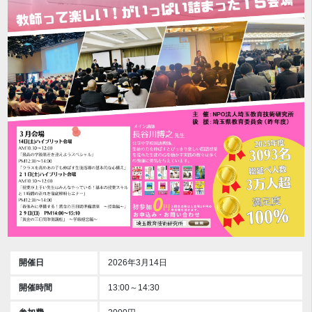
開催日
2026年3月14日
開催時間
13:00～14:30